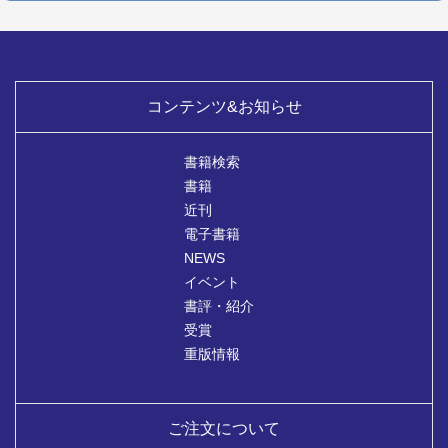
コンテンツ&お知らせ
書籍検索
書籍
近刊
電子書籍
NEWS
イベント
書評・紹介
受賞
重版情報
ご注文について