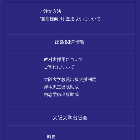
ご注文方法
(書店様向け) 直接取引について
出版関連情報
教科書採用について
ご寄付について
大阪大学教員出版支援制度
岸本忠三出版助成
由志学術出版助成
大阪大学出版会
概要