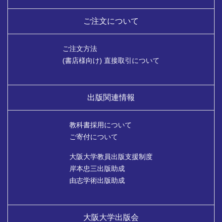
ご注文について
ご注文方法
(書店様向け) 直接取引について
出版関連情報
教科書採用について
ご寄付について
大阪大学教員出版支援制度
岸本忠三出版助成
由志学術出版助成
大阪大学出版会