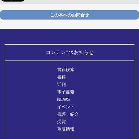
この本へのお問合せ
コンテンツ&お知らせ
書籍検索
書籍
近刊
電子書籍
NEWS
イベント
書評・紹介
受賞
重版情報