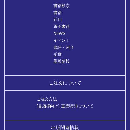
書籍検索
書籍
近刊
電子書籍
NEWS
イベント
書評・紹介
受賞
重版情報
ご注文について
ご注文方法
(書店様向け) 直接取引について
出版関連情報