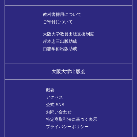
教科書採用について
ご寄付について
大阪大学教員出版支援制度
岸本忠三出版助成
由志学術出版助成
大阪大学出版会
概要
アクセス
公式 SNS
お問い合わせ
特定商取引法に基づく表示
プライバシーポリシー