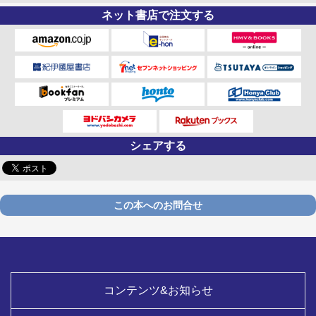
ネット書店で注文する
シェアする
この本へのお問合せ
コンテンツ&お知らせ