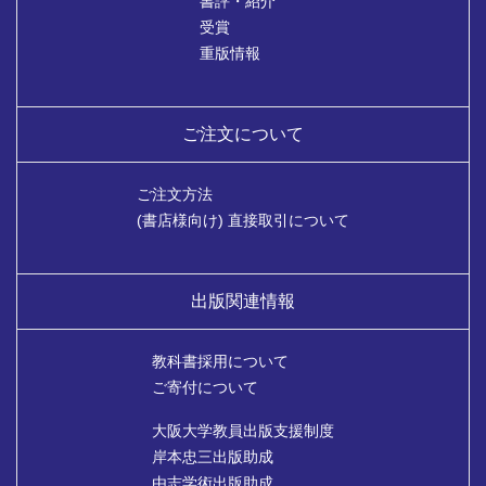
書評・紹介
受賞
重版情報
ご注文について
ご注文方法
(書店様向け) 直接取引について
出版関連情報
教科書採用について
ご寄付について
大阪大学教員出版支援制度
岸本忠三出版助成
由志学術出版助成