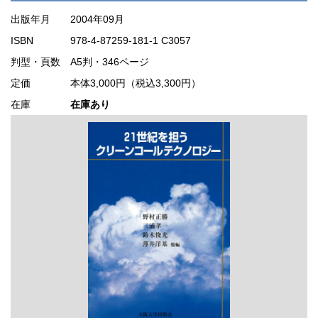
出版年月
2004年09月
ISBN
978-4-87259-181-1 C3057
判型・頁数
A5判・346ページ
定価
本体3,000円（税込3,300円）
在庫
在庫あり