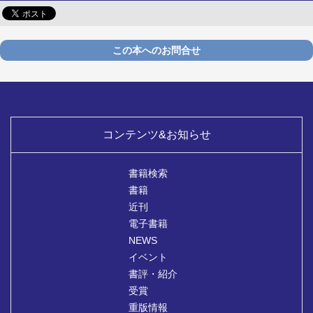
この本へのお問合せ
コンテンツ&お知らせ
書籍検索
書籍
近刊
電子書籍
NEWS
イベント
書評・紹介
受賞
重版情報