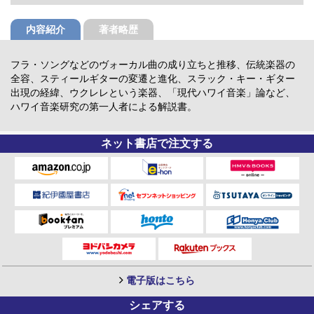
内容紹介
著者略歴
フラ・ソングなどのヴォーカル曲の成り立ちと推移、伝統楽器の
全容、スティールギターの変遷と進化、スラック・キー・ギター
出現の経緯、ウクレレという楽器、「現代ハワイ音楽」論など、
ハワイ音楽研究の第一人者による解説書。
ネット書店で注文する
電子版はこちら
シェアする