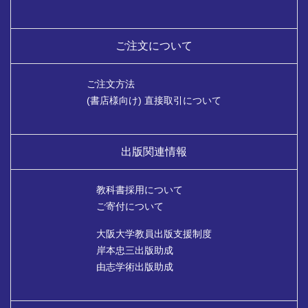
ご注文について
ご注文方法
(書店様向け) 直接取引について
出版関連情報
教科書採用について
ご寄付について
大阪大学教員出版支援制度
岸本忠三出版助成
由志学術出版助成