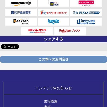
シェアする
この本へのお問合せ
コンテンツ&お知らせ
書籍検索