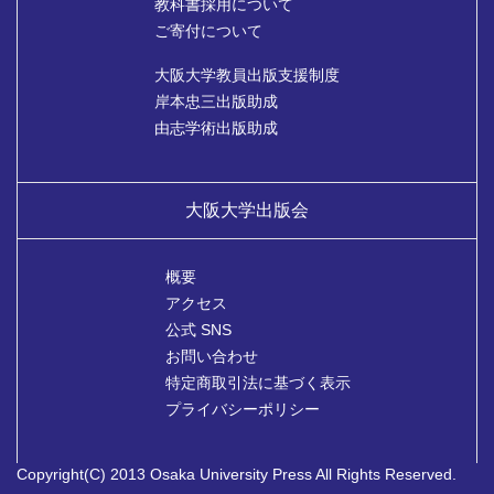
教科書採用について
ご寄付について
大阪大学教員出版支援制度
岸本忠三出版助成
由志学術出版助成
大阪大学出版会
概要
アクセス
公式 SNS
お問い合わせ
特定商取引法に基づく表示
プライバシーポリシー
Copyright(C) 2013 Osaka University Press All Rights Reserved.