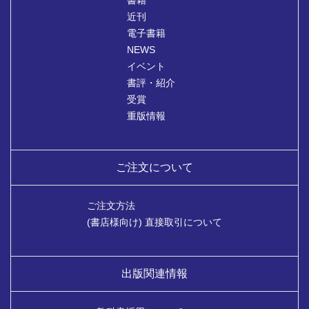
書籍
近刊
電子書籍
NEWS
イベント
書評・紹介
受賞
重版情報
ご注文について
ご注文方法
(書店様向け) 直接取引について
出版関連情報