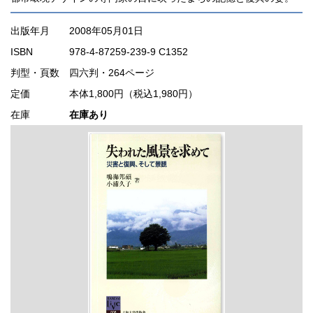
出版年月
2008年05月01日
ISBN
978-4-87259-239-9 C1352
判型・頁数
四六判・264ページ
定価
本体1,800円（税込1,980円）
在庫
在庫あり