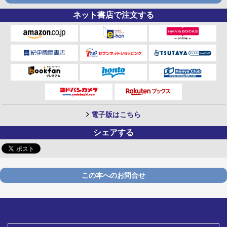
ネット書店で注文する
電子版はこちら
シェアする
この本へのお問合せ