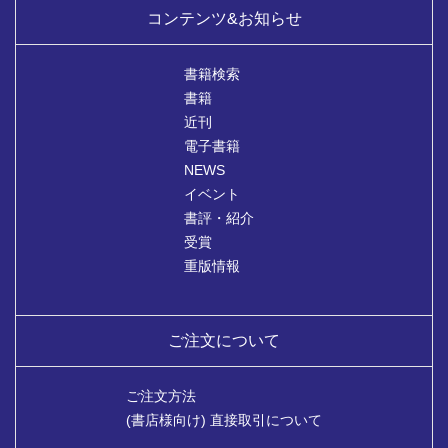
コンテンツ&お知らせ
書籍検索
書籍
近刊
電子書籍
NEWS
イベント
書評・紹介
受賞
重版情報
ご注文について
ご注文方法
(書店様向け) 直接取引について