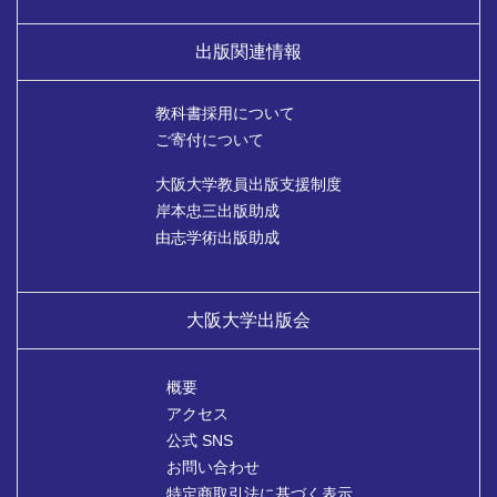
出版関連情報
教科書採用について
ご寄付について
大阪大学教員出版支援制度
岸本忠三出版助成
由志学術出版助成
大阪大学出版会
概要
アクセス
公式 SNS
お問い合わせ
特定商取引法に基づく表示