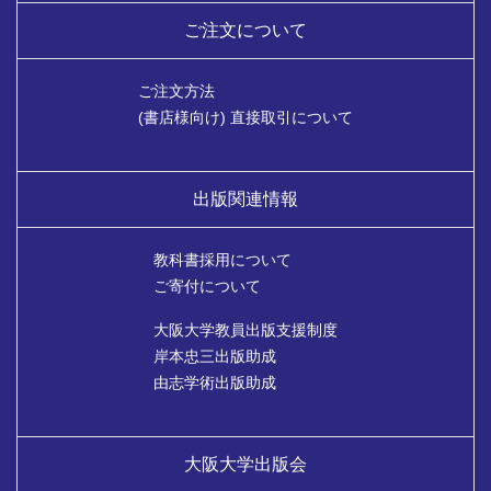
ご注文について
ご注文方法
(書店様向け) 直接取引について
出版関連情報
教科書採用について
ご寄付について
大阪大学教員出版支援制度
岸本忠三出版助成
由志学術出版助成
大阪大学出版会