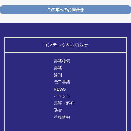
この本へのお問合せ
コンテンツ&お知らせ
書籍検索
書籍
近刊
電子書籍
NEWS
イベント
書評・紹介
受賞
重版情報