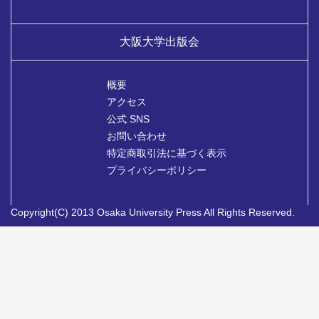
大阪大学出版会
概要
アクセス
公式 SNS
お問い合わせ
特定商取引法に基づく表示
プライバシーポリシー
Copyright(C) 2013 Osaka University Press All Rights Reserved.