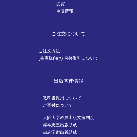
受賞
重版情報
ご注文について
ご注文方法
(書店様向け) 直接取引について
出版関連情報
教科書採用について
ご寄付について
大阪大学教員出版支援制度
岸本忠三出版助成
由志学術出版助成