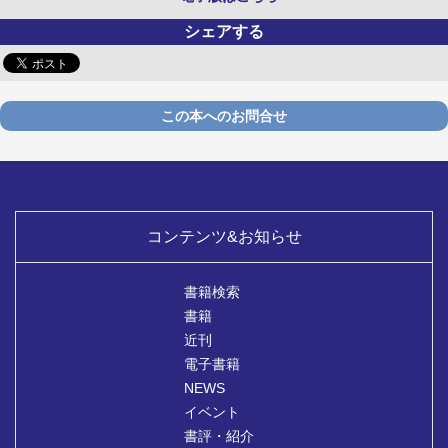
シェアする
この本へのお問合せ
コンテンツ&お知らせ
書籍検索
書籍
近刊
電子書籍
NEWS
イベント
書評・紹介