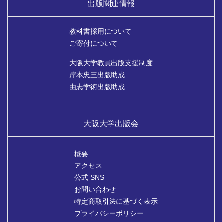
出版関連情報
教科書採用について
ご寄付について
大阪大学教員出版支援制度
岸本忠三出版助成
由志学術出版助成
大阪大学出版会
概要
アクセス
公式 SNS
お問い合わせ
特定商取引法に基づく表示
プライバシーポリシー