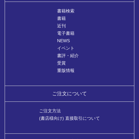
書籍検索
書籍
近刊
電子書籍
NEWS
イベント
書評・紹介
受賞
重版情報
ご注文について
ご注文方法
(書店様向け) 直接取引について