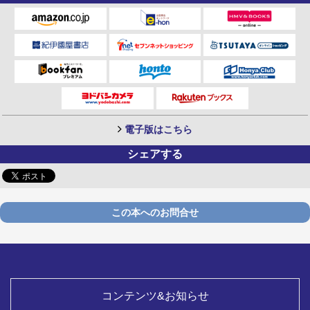
電子版はこちら
シェアする
この本へのお問合せ
コンテンツ&お知らせ