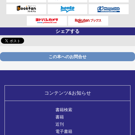
シェアする
この本へのお問合せ
コンテンツ&お知らせ
書籍検索
書籍
近刊
電子書籍