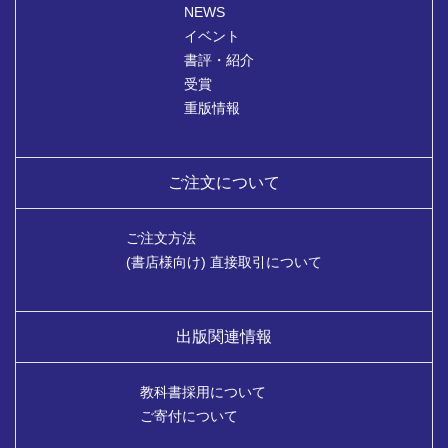
NEWS
イベント
書評・紹介
受賞
重版情報
ご注文について
ご注文方法
(書店様向け) 直接取引について
出版関連情報
教科書採用について
ご寄付について