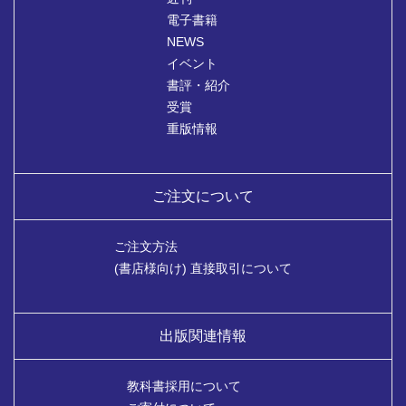
電子書籍
NEWS
イベント
書評・紹介
受賞
重版情報
ご注文について
ご注文方法
(書店様向け) 直接取引について
出版関連情報
教科書採用について