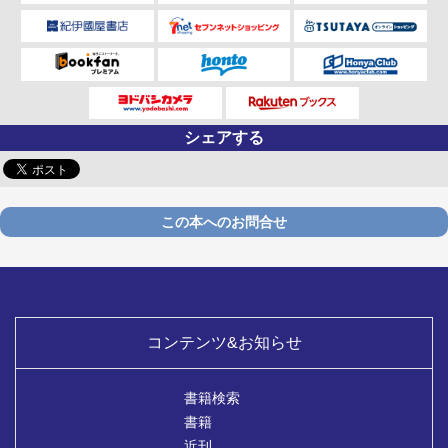
シェアする
この本へのお問合せ
コンテンツ&お知らせ
書籍検索
書籍
近刊