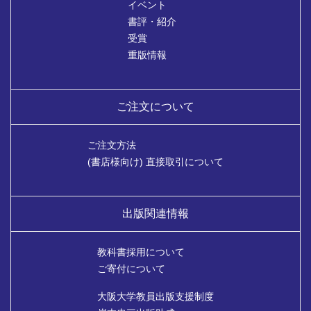
イベント
書評・紹介
受賞
重版情報
ご注文について
ご注文方法
(書店様向け) 直接取引について
出版関連情報
教科書採用について
ご寄付について
大阪大学教員出版支援制度