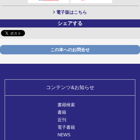
電子版はこちら
シェアする
この本へのお問合せ
コンテンツ&お知らせ
書籍検索
書籍
近刊
電子書籍
NEWS