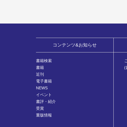
コンテンツ&お知らせ
書籍検索
書籍
近刊
電子書籍
NEWS
イベント
書評・紹介
受賞
重版情報