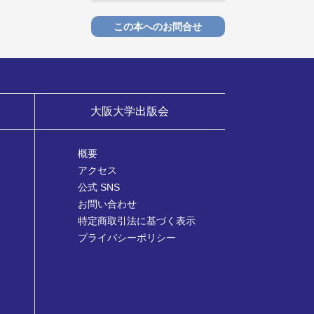
この本へのお問合せ
大阪大学出版会
概要
アクセス
公式 SNS
お問い合わせ
特定商取引法に基づく表示
プライバシーポリシー