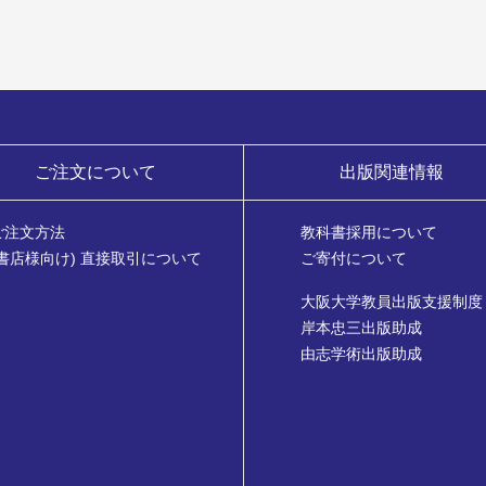
ご注文について
出版関連情報
ご注文方法
教科書採用について
(書店様向け) 直接取引について
ご寄付について
大阪大学教員出版支援制度
岸本忠三出版助成
由志学術出版助成