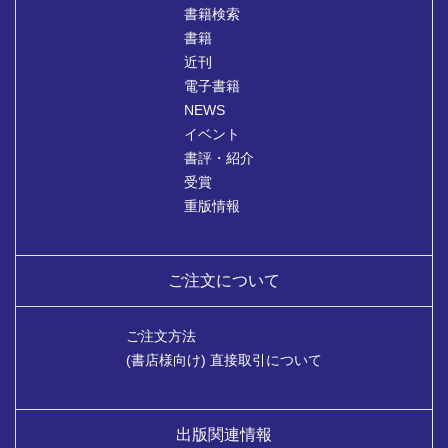
書籍検索
書籍
近刊
電子書籍
NEWS
イベント
書評・紹介
受賞
重版情報
ご注文について
ご注文方法
(書店様向け) 直接取引について
出版関連情報