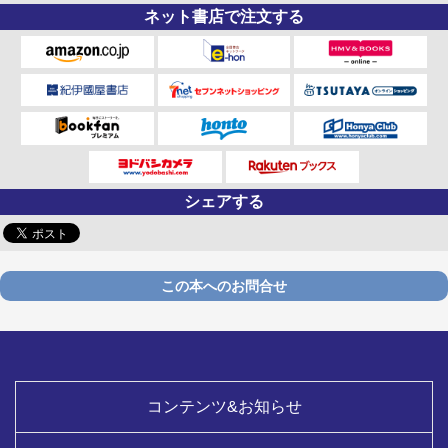
ネット書店で注文する
シェアする
この本へのお問合せ
コンテンツ&お知らせ