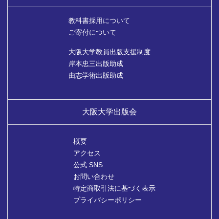
教科書採用について
ご寄付について
大阪大学教員出版支援制度
岸本忠三出版助成
由志学術出版助成
大阪大学出版会
概要
アクセス
公式 SNS
お問い合わせ
特定商取引法に基づく表示
プライバシーポリシー