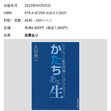
出版年月
2013年03月01日
ISBN
978-4-87259-419-5 C3037
判型・頁数
A5判・420ページ
定価
本体6,800円（税込7,480円）
在庫
在庫あり