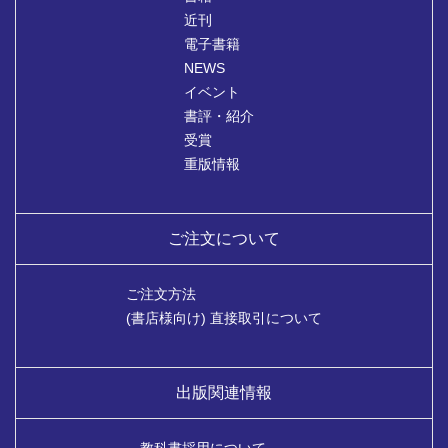
近刊
電子書籍
NEWS
イベント
書評・紹介
受賞
重版情報
ご注文について
ご注文方法
(書店様向け) 直接取引について
出版関連情報