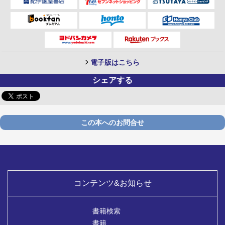
電子版はこちら
シェアする
この本へのお問合せ
コンテンツ&お知らせ
書籍検索
書籍