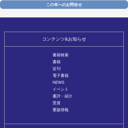
この本へのお問合せ
コンテンツ&お知らせ
書籍検索
書籍
近刊
電子書籍
NEWS
イベント
書評・紹介
受賞
重版情報