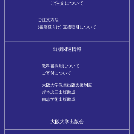
ご注文について
ご注文方法
(書店様向け) 直接取引について
出版関連情報
教科書採用について
ご寄付について
大阪大学教員出版支援制度
岸本忠三出版助成
由志学術出版助成
大阪大学出版会