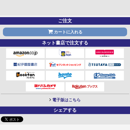
ご注文
カートに入れる
ネット書店で注文する
電子版はこちら
シェアする