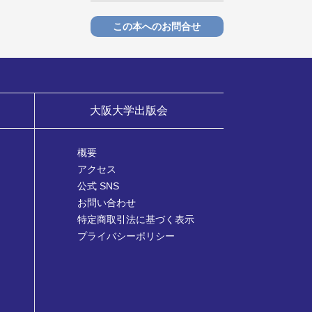
この本へのお問合せ
大阪大学出版会
概要
アクセス
公式 SNS
お問い合わせ
特定商取引法に基づく表示
プライバシーポリシー