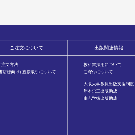
ご注文について
出版関連情報
ご注文方法
教科書採用について
(書店様向け) 直接取引について
ご寄付について
大阪大学教員出版支援制度
岸本忠三出版助成
由志学術出版助成