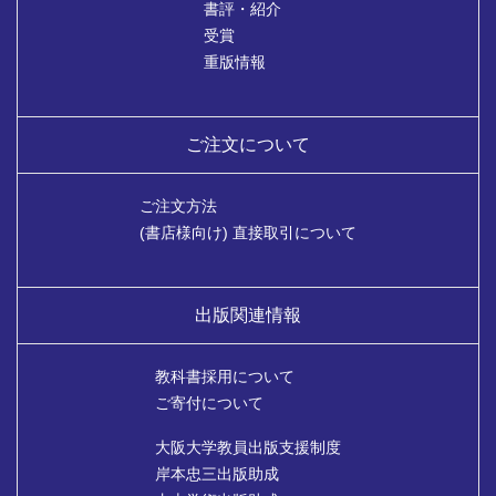
書評・紹介
受賞
重版情報
ご注文について
ご注文方法
(書店様向け) 直接取引について
出版関連情報
教科書採用について
ご寄付について
大阪大学教員出版支援制度
岸本忠三出版助成