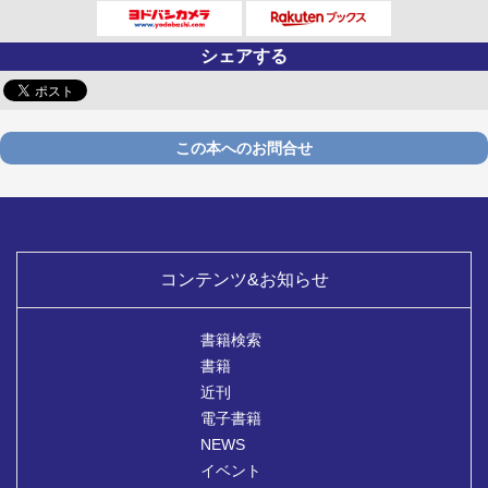
シェアする
この本へのお問合せ
コンテンツ&お知らせ
書籍検索
書籍
近刊
電子書籍
NEWS
イベント