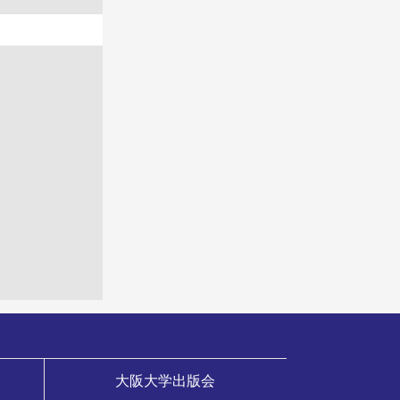
大阪大学出版会