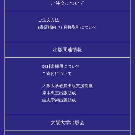
ご注文について
ご注文方法
(書店様向け) 直接取引について
出版関連情報
教科書採用について
ご寄付について
大阪大学教員出版支援制度
岸本忠三出版助成
由志学術出版助成
大阪大学出版会