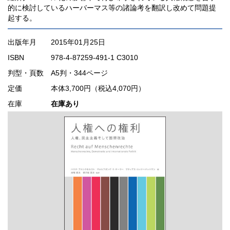
的に検討しているハーバーマス等の諸論考を翻訳し改めて問題提
起する。
出版年月
2015年01月25日
ISBN
978-4-87259-491-1 C3010
判型・頁数
A5判・344ページ
定価
本体3,700円（税込4,070円）
在庫
在庫あり