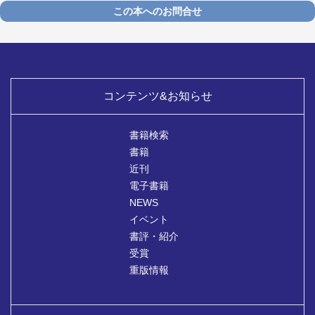
この本へのお問合せ
コンテンツ&お知らせ
書籍検索
書籍
近刊
電子書籍
NEWS
イベント
書評・紹介
受賞
重版情報