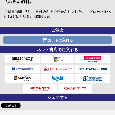
『人権への権利』
『図書新聞』7月11日付紙面上で紹介されました。「グローバル化
における「人権」の問題提起」
ご注文
カートに入れる
ネット書店で注文する
シェアする