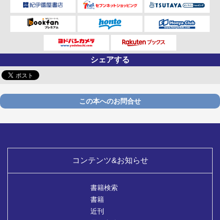
シェアする
この本へのお問合せ
コンテンツ&お知らせ
書籍検索
書籍
近刊