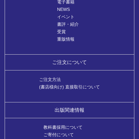
電子書籍
NEWS
イベント
書評・紹介
受賞
重版情報
ご注文について
ご注文方法
(書店様向け) 直接取引について
出版関連情報
教科書採用について
ご寄付について