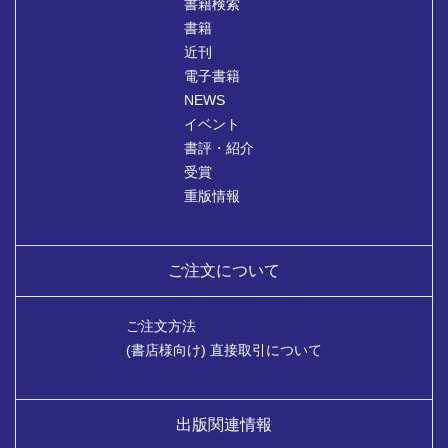
書籍検索
書籍
近刊
電子書籍
NEWS
イベント
書評・紹介
受賞
重版情報
ご注文について
ご注文方法
(書店様向け) 直接取引について
出版関連情報