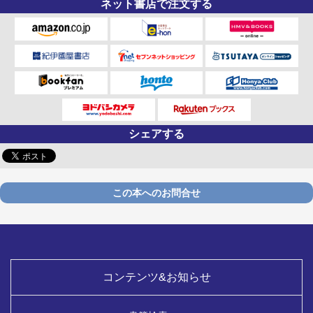
ネット書店で注文する
シェアする
この本へのお問合せ
コンテンツ&お知らせ