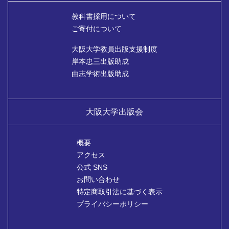
教科書採用について
ご寄付について
大阪大学教員出版支援制度
岸本忠三出版助成
由志学術出版助成
大阪大学出版会
概要
アクセス
公式 SNS
お問い合わせ
特定商取引法に基づく表示
プライバシーポリシー