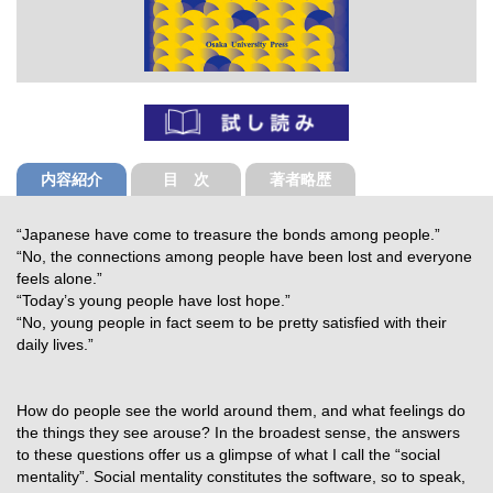
内容紹介
目 次
著者略歴
“Japanese have come to treasure the bonds among people.”
“No, the connections among people have been lost and everyone
feels alone.”
“Today’s young people have lost hope.”
“No, young people in fact seem to be pretty satisfied with their
daily lives.”
How do people see the world around them, and what feelings do
the things they see arouse? In the broadest sense, the answers
to these questions offer us a glimpse of what I call the “social
mentality”. Social mentality constitutes the software, so to speak,