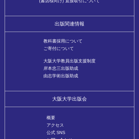
(書店様向け) 直接取引について
出版関連情報
教科書採用について
ご寄付について
大阪大学教員出版支援制度
岸本忠三出版助成
由志学術出版助成
大阪大学出版会
概要
アクセス
公式 SNS