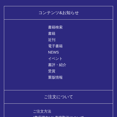
コンテンツ&お知らせ
書籍検索
書籍
近刊
電子書籍
NEWS
イベント
書評・紹介
受賞
重版情報
ご注文について
ご注文方法