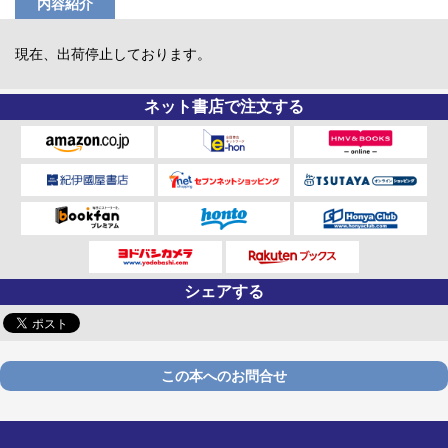
内容紹介
現在、出荷停止しております。
ネット書店で注文する
シェアする
この本へのお問合せ