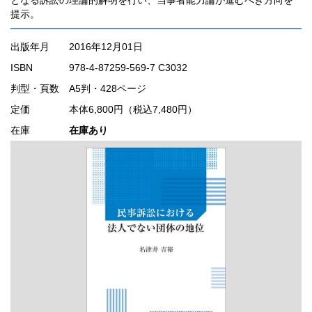
提示。
出版年月
2016年12月01日
ISBN
978-4-87259-569-7 C3032
判型・頁数
A5判・428ページ
定価
本体6,800円（税込7,480円）
在庫
在庫あり