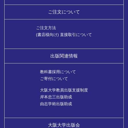
ご注文について
ご注文方法
(書店様向け) 直接取引について
出版関連情報
教科書採用について
ご寄付について
大阪大学教員出版支援制度
岸本忠三出版助成
由志学術出版助成
大阪大学出版会