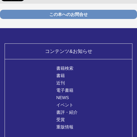
この本へのお問合せ
コンテンツ&お知らせ
書籍検索
書籍
近刊
電子書籍
NEWS
イベント
書評・紹介
受賞
重版情報