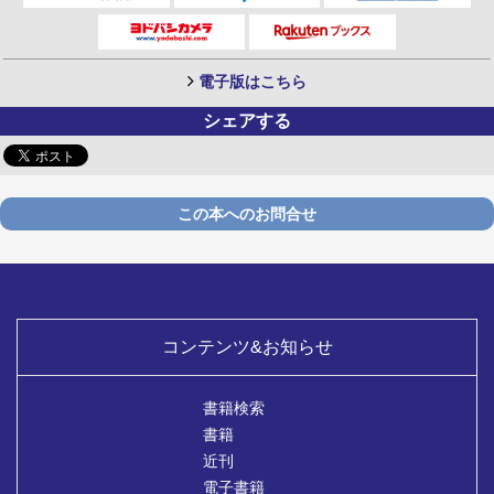
電子版はこちら
シェアする
この本へのお問合せ
コンテンツ&お知らせ
書籍検索
書籍
近刊
電子書籍