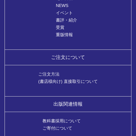
NEWS
イベント
書評・紹介
受賞
重版情報
ご注文について
ご注文方法
(書店様向け) 直接取引について
出版関連情報
教科書採用について
ご寄付について