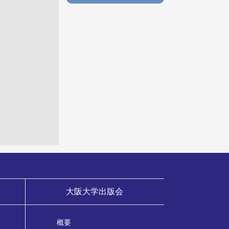
大阪大学出版会
概要