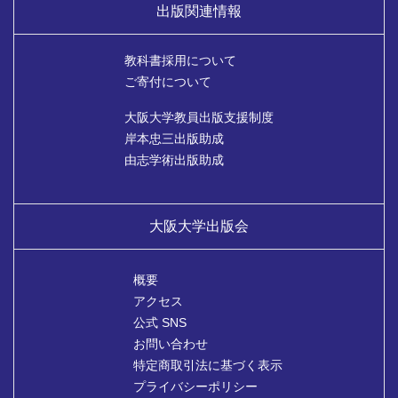
出版関連情報
教科書採用について
ご寄付について
大阪大学教員出版支援制度
岸本忠三出版助成
由志学術出版助成
大阪大学出版会
概要
アクセス
公式 SNS
お問い合わせ
特定商取引法に基づく表示
プライバシーポリシー