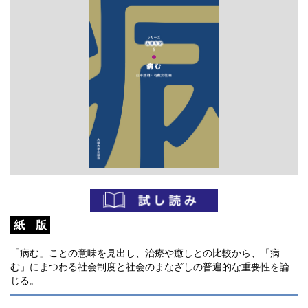
紙 版
「病む」ことの意味を見出し、治療や癒しとの比較から、「病
む」にまつわる社会制度と社会のまなざしの普遍的な重要性を論
じる。