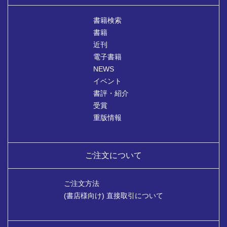
書籍検索
書籍
近刊
電子書籍
NEWS
イベント
書評・紹介
受賞
重版情報
ご注文について
ご注文方法
(書店様向け) 直接取引について