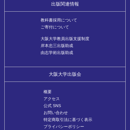
出版関連情報
教科書採用について
ご寄付について
大阪大学教員出版支援制度
岸本忠三出版助成
由志学術出版助成
大阪大学出版会
概要
アクセス
公式 SNS
お問い合わせ
特定商取引法に基づく表示
プライバシーポリシー