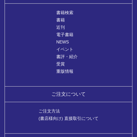
書籍検索
書籍
近刊
電子書籍
NEWS
イベント
書評・紹介
受賞
重版情報
ご注文について
ご注文方法
(書店様向け) 直接取引について