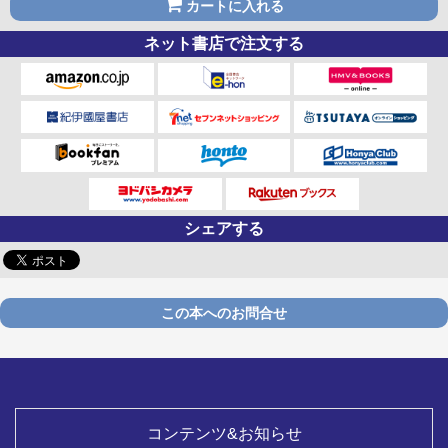
カートに入れる
ネット書店で注文する
シェアする
この本へのお問合せ
コンテンツ&お知らせ