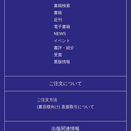
書籍検索
書籍
近刊
電子書籍
NEWS
イベント
書評・紹介
受賞
重版情報
ご注文について
ご注文方法
(書店様向け) 直接取引について
出版関連情報