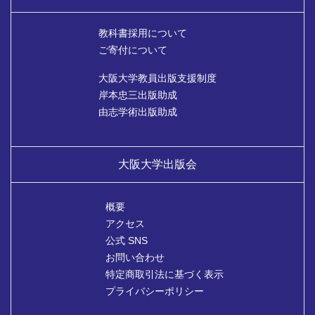
教科書採用について
ご寄付について
大阪大学教員出版支援制度
岸本忠三出版助成
由志学術出版助成
大阪大学出版会
概要
アクセス
公式 SNS
お問い合わせ
特定商取引法に基づく表示
プライバシーポリシー