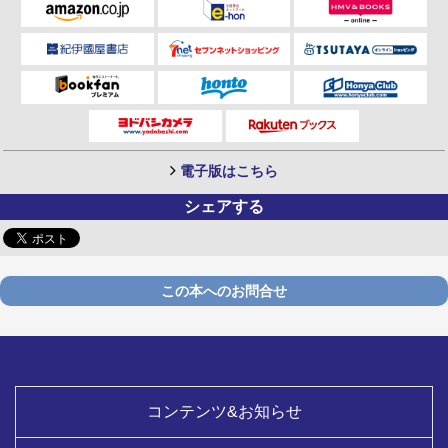
電子版はこちら
シェアする
この本へのお問合せ
コンテンツ&お知らせ