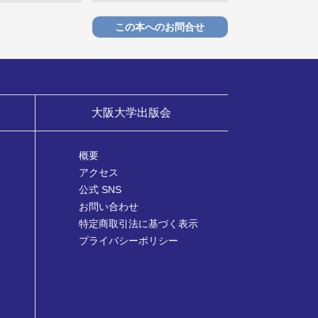
この本へのお問合せ
大阪大学出版会
概要
アクセス
公式 SNS
お問い合わせ
特定商取引法に基づく表示
プライバシーポリシー