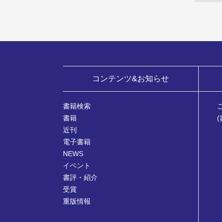
コンテンツ&お知らせ
書籍検索
書籍
近刊
電子書籍
NEWS
イベント
書評・紹介
受賞
重版情報