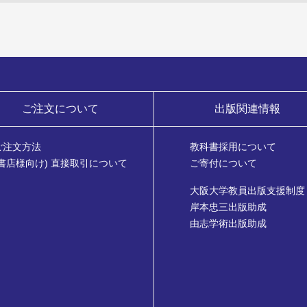
ご注文について
出版関連情報
ご注文方法
教科書採用について
(書店様向け) 直接取引について
ご寄付について
大阪大学教員出版支援制度
岸本忠三出版助成
由志学術出版助成