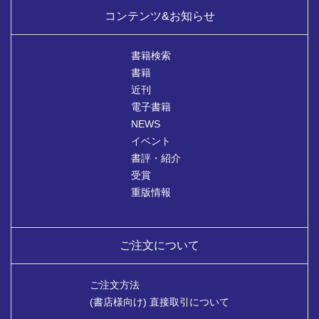
コンテンツ&お知らせ
書籍検索
書籍
近刊
電子書籍
NEWS
イベント
書評・紹介
受賞
重版情報
ご注文について
ご注文方法
(書店様向け) 直接取引について