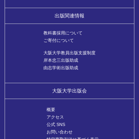
出版関連情報
教科書採用について
ご寄付について
大阪大学教員出版支援制度
岸本忠三出版助成
由志学術出版助成
大阪大学出版会
概要
アクセス
公式 SNS
お問い合わせ