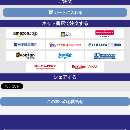
ご注文
カートに入れる
ネット書店で注文する
シェアする
この本へのお問合せ