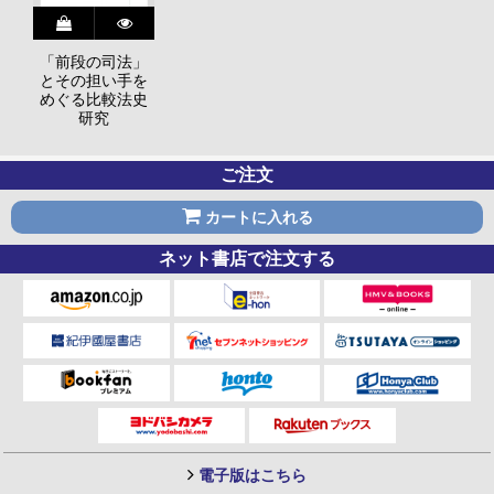
「前段の司法」
とその担い手を
めぐる比較法史
研究
ご注文
カートに入れる
ネット書店で注文する
電子版はこちら