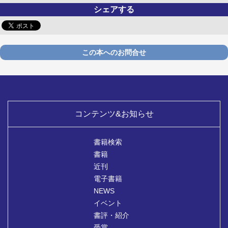
シェアする
この本へのお問合せ
コンテンツ&お知らせ
書籍検索
書籍
近刊
電子書籍
NEWS
イベント
書評・紹介
受賞