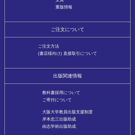
重版情報
ご注文について
ご注文方法
(書店様向け) 直接取引について
出版関連情報
教科書採用について
ご寄付について
大阪大学教員出版支援制度
岸本忠三出版助成
由志学術出版助成