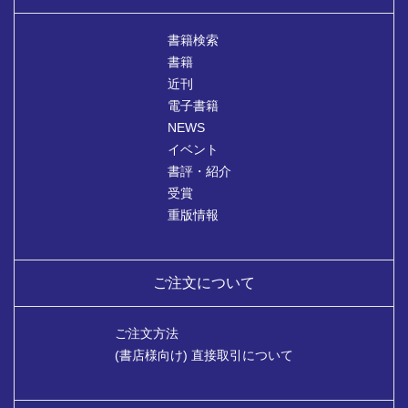
書籍検索
書籍
近刊
電子書籍
NEWS
イベント
書評・紹介
受賞
重版情報
ご注文について
ご注文方法
(書店様向け) 直接取引について