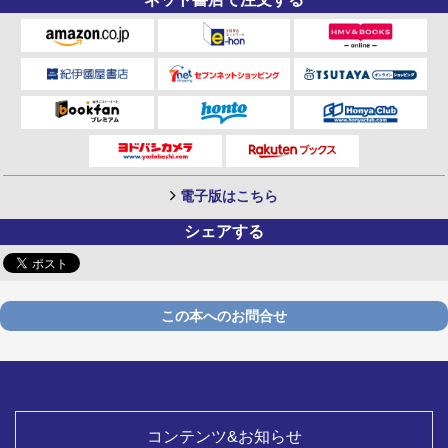
電子版はこちら
シェアする
この本へのお問合せ
コンテンツ&お知らせ