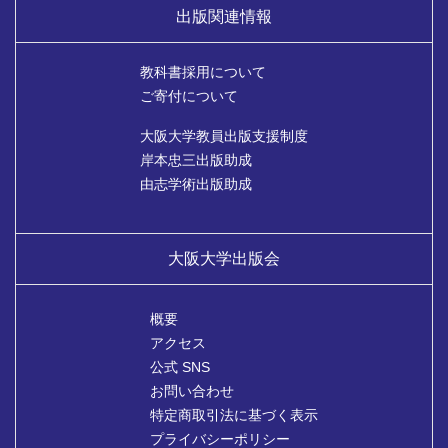
出版関連情報
教科書採用について
ご寄付について
大阪大学教員出版支援制度
岸本忠三出版助成
由志学術出版助成
大阪大学出版会
概要
アクセス
公式 SNS
お問い合わせ
特定商取引法に基づく表示
プライバシーポリシー