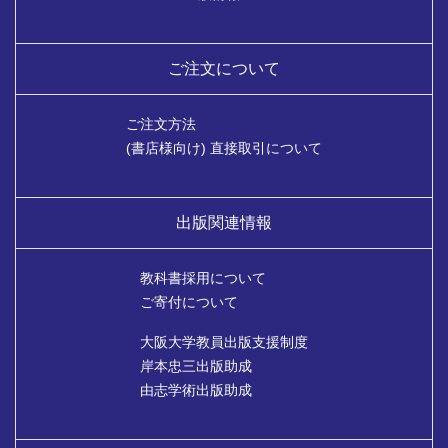
ご注文について
ご注文方法
(書店様向け) 直接取引について
出版関連情報
教科書採用について
ご寄付について
大阪大学教員出版支援制度
岸本忠三出版助成
由志学術出版助成