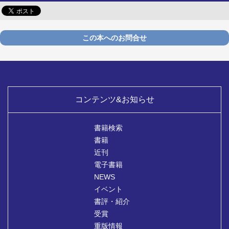
この本へのお問合せ
コンテンツ&お知らせ
書籍検索
書籍
近刊
電子書籍
NEWS
イベント
書評・紹介
受賞
重版情報