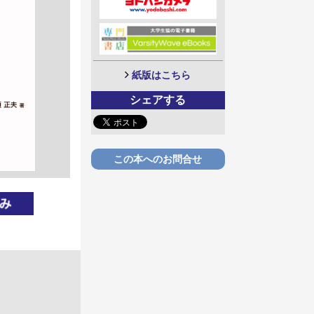
紙版はこちら
シェアする
この本へのお問合せ