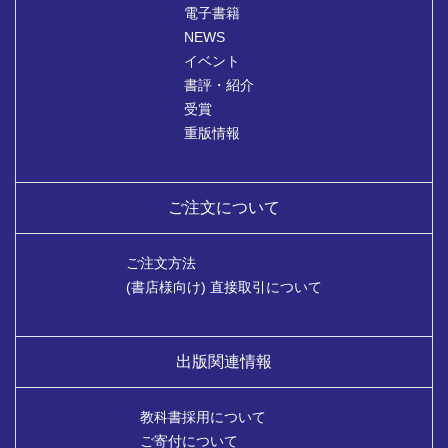
電子書籍
NEWS
イベント
書評・紹介
受賞
重版情報
ご注文について
ご注文方法
(書店様向け) 直接取引について
出版関連情報
教科書採用について
ご寄付について