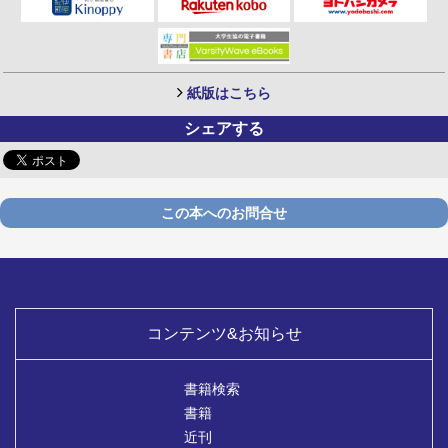
紙版はこちら
シェアする
この本へのお問合せ
コンテンツ&お知らせ
書籍検索
書籍
近刊