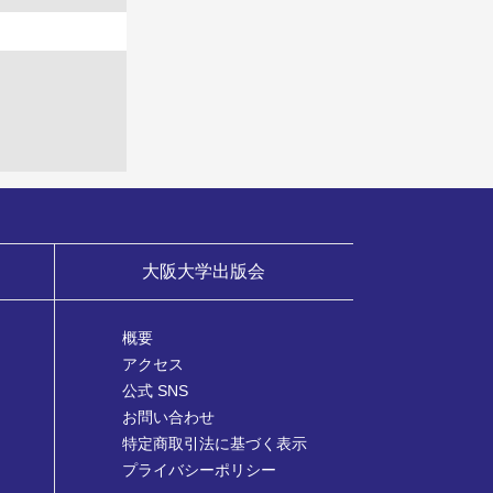
大阪大学出版会
概要
アクセス
公式 SNS
お問い合わせ
特定商取引法に基づく表示
プライバシーポリシー