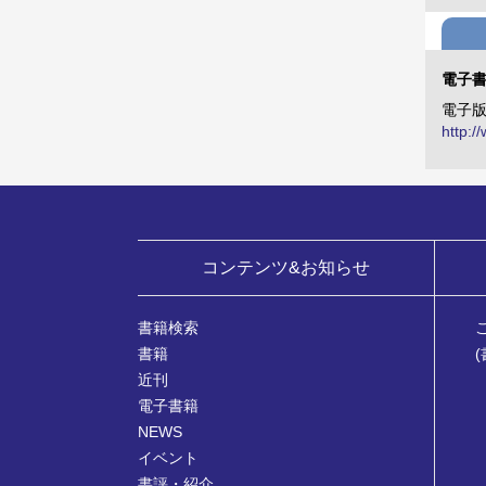
電子
電子
http:
コンテンツ&お知らせ
書籍検索
書籍
近刊
電子書籍
NEWS
イベント
書評・紹介