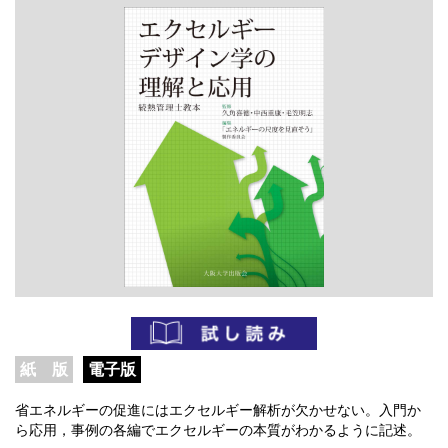
紙 版
電子版
省エネルギーの促進にはエクセルギー解析が欠かせない。入門か
ら応用，事例の各編でエクセルギーの本質がわかるように記述。