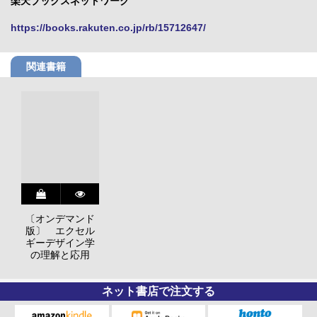
楽天ブックスネットワーク
https://books.rakuten.co.jp/rb/15712647/
関連書籍
〔オンデマンド
版〕 エクセル
ギーデザイン学
の理解と応用
ネット書店で注文する