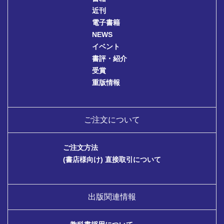
近刊
電子書籍
NEWS
イベント
書評・紹介
受賞
重版情報
ご注文について
ご注文方法
(書店様向け) 直接取引について
出版関連情報