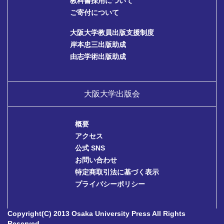
教科書採用について
ご寄付について
大阪大学教員出版支援制度
岸本忠三出版助成
由志学術出版助成
大阪大学出版会
概要
アクセス
公式 SNS
お問い合わせ
特定商取引法に基づく表示
プライバシーポリシー
Copyright(C) 2013 Osaka University Press All Rights
Reserved.