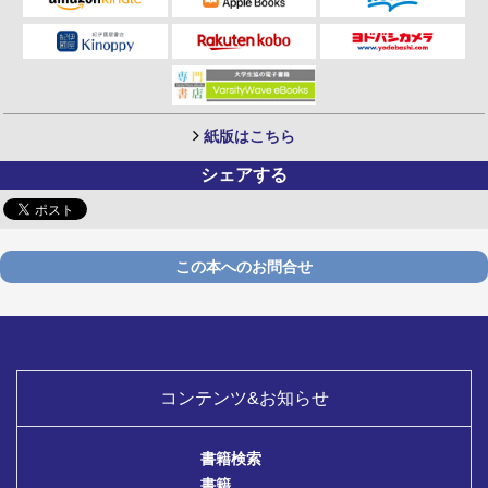
紙版はこちら
シェアする
この本へのお問合せ
コンテンツ&お知らせ
書籍検索
書籍