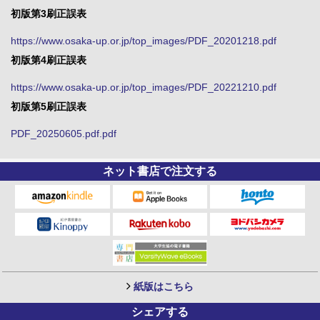
初版第3刷正誤表
https://www.osaka-up.or.jp/top_images/PDF_20201218.pdf
初版第4刷正誤表
https://www.osaka-up.or.jp/top_images/PDF_20221210.pdf
初版第5刷正誤表
PDF_20250605.pdf.pdf
ネット書店で注文する
紙版はこちら
シェアする