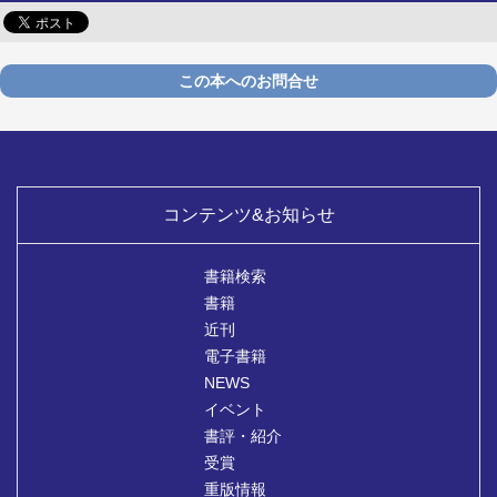
この本へのお問合せ
コンテンツ&お知らせ
書籍検索
書籍
近刊
電子書籍
NEWS
イベント
書評・紹介
受賞
重版情報