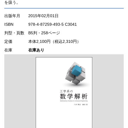
を扱う。
出版年月
2015年02月01日
ISBN
978-4-87259-493-5 C3041
判型・頁数
B5判・258ページ
定価
本体2,100円（税込2,310円）
在庫
在庫あり