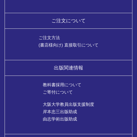
ご注文について
ご注文方法
(書店様向け) 直接取引について
出版関連情報
教科書採用について
ご寄付について
大阪大学教員出版支援制度
岸本忠三出版助成
由志学術出版助成