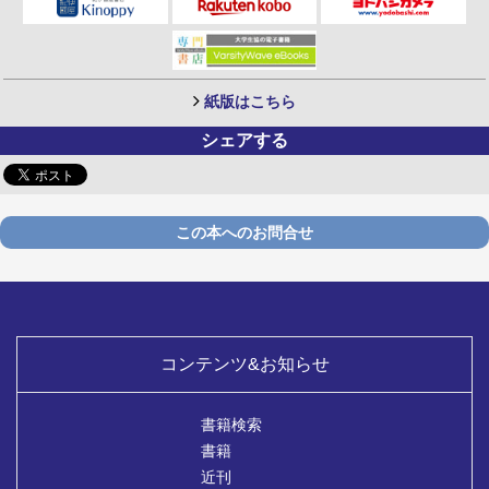
紙版はこちら
シェアする
この本へのお問合せ
コンテンツ&お知らせ
書籍検索
書籍
近刊