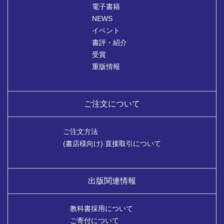
電子書籍
NEWS
イベント
書評・紹介
受賞
重版情報
ご注文について
ご注文方法
(書店様向け) 直接取引について
出版関連情報
教科書採用について
ご寄付について