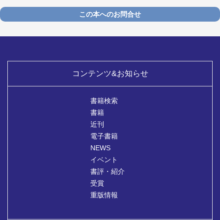
この本へのお問合せ
コンテンツ&お知らせ
書籍検索
書籍
近刊
電子書籍
NEWS
イベント
書評・紹介
受賞
重版情報