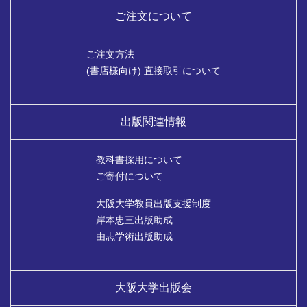
ご注文について
ご注文方法
(書店様向け) 直接取引について
出版関連情報
教科書採用について
ご寄付について
大阪大学教員出版支援制度
岸本忠三出版助成
由志学術出版助成
大阪大学出版会