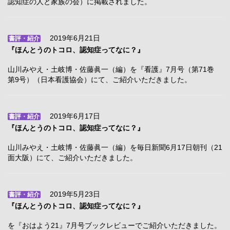
認知症の人と家族の会）に掲載されました。
2019年6月21日
書評・紹介
『ほんとうのトコロ、認知症ってなに？』
山川みやえ・土岐博・佐藤眞一（編）を『看護』7月号（第71巻
第9号）（日本看護協会）にて、ご紹介いただきました。
2019年6月17日
書評・紹介
『ほんとうのトコロ、認知症ってなに？』
山川みやえ・土岐博・佐藤眞一（編）を毎日新聞6月17日朝刊（21
面大阪）にて、ご紹介いただきました。
2019年5月23日
書評・紹介
『ほんとうのトコロ、認知症ってなに？』
を『おはよう21』7月号ブックレビューでご紹介いただきました。