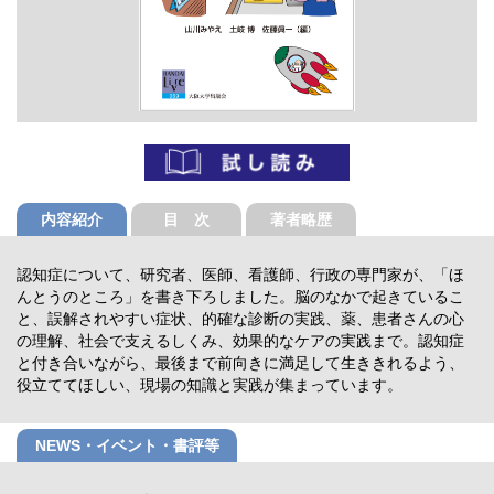
内容紹介
目 次
著者略歴
認知症について、研究者、医師、看護師、行政の専門家が、「ほ
んとうのところ」を書き下ろしました。脳のなかで起きているこ
と、誤解されやすい症状、的確な診断の実践、薬、患者さんの心
の理解、社会で支えるしくみ、効果的なケアの実践まで。認知症
と付き合いながら、最後まで前向きに満足して生ききれるよう、
役立ててほしい、現場の知識と実践が集まっています。
NEWS・イベント・書評等