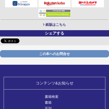
紙版はこちら
シェアする
この本へのお問合せ
コンテンツ&お知らせ
書籍検索
書籍
近刊