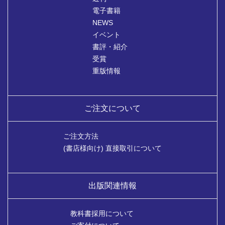
電子書籍
NEWS
イベント
書評・紹介
受賞
重版情報
ご注文について
ご注文方法
(書店様向け) 直接取引について
出版関連情報
教科書採用について