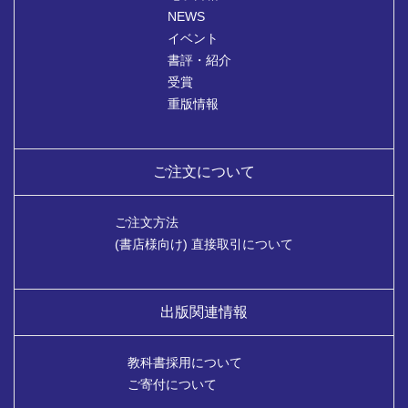
NEWS
イベント
書評・紹介
受賞
重版情報
ご注文について
ご注文方法
(書店様向け) 直接取引について
出版関連情報
教科書採用について
ご寄付について