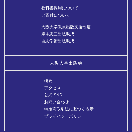
教科書採用について
ご寄付について
大阪大学教員出版支援制度
岸本忠三出版助成
由志学術出版助成
大阪大学出版会
概要
アクセス
公式 SNS
お問い合わせ
特定商取引法に基づく表示
プライバシーポリシー