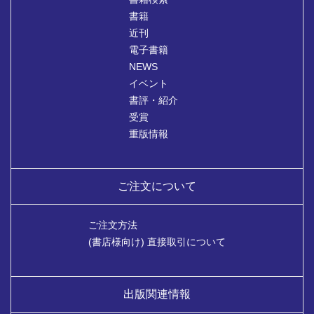
書籍
近刊
電子書籍
NEWS
イベント
書評・紹介
受賞
重版情報
ご注文について
ご注文方法
(書店様向け) 直接取引について
出版関連情報