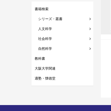
書籍検索
シリーズ・叢書
人文科学
社会科学
自然科学
教科書
大阪大学関連
適塾・懐徳堂