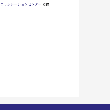
ルコラボレーションセンター
監修