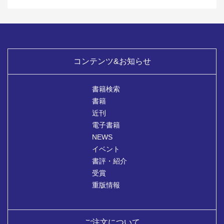
コンテンツ&お知らせ
書籍検索
書籍
近刊
電子書籍
NEWS
イベント
書評・紹介
受賞
重版情報
ご注文について