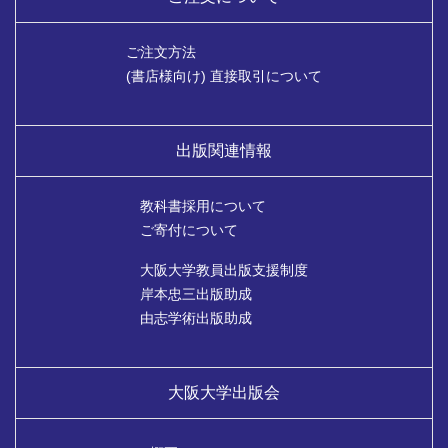
ご注文方法
(書店様向け) 直接取引について
出版関連情報
教科書採用について
ご寄付について
大阪大学教員出版支援制度
岸本忠三出版助成
由志学術出版助成
大阪大学出版会