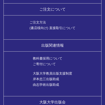
ご注文について
ご注文方法
(書店様向け) 直接取引について
出版関連情報
教科書採用について
ご寄付について
大阪大学教員出版支援制度
岸本忠三出版助成
由志学術出版助成
大阪大学出版会