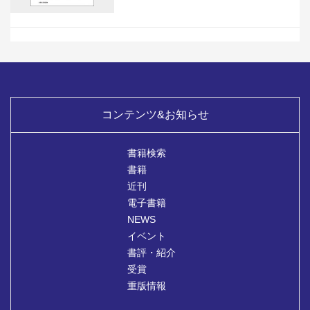
コンテンツ&お知らせ
書籍検索
書籍
近刊
電子書籍
NEWS
イベント
書評・紹介
受賞
重版情報