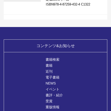
ISBN978-4-87259-432-4 C1322
コンテンツ&お知らせ
書籍検索
書籍
近刊
電子書籍
NEWS
イベント
書評・紹介
受賞
重版情報