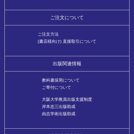
ご注文について
ご注文方法
(書店様向け) 直接取引について
出版関連情報
教科書採用について
ご寄付について
大阪大学教員出版支援制度
岸本忠三出版助成
由志学術出版助成