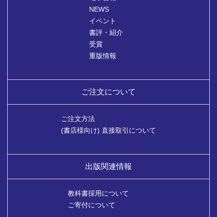
NEWS
イベント
書評・紹介
受賞
重版情報
ご注文について
ご注文方法
(書店様向け) 直接取引について
出版関連情報
教科書採用について
ご寄付について